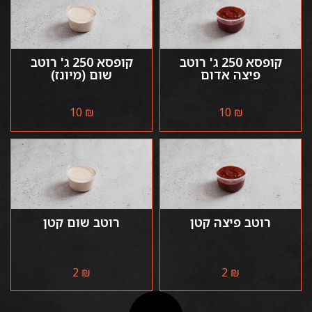
קופסא 250 ג' רוטב
קופסא 250 ג' רוטב
פיצה אדום
שום (מיונז)
10
₪
10
₪
רוטב פיצה קטן
רוטב שום קטן
2
₪
2
₪