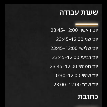
שעות עבודה
יום ראשון 12:00–23:45
יום שני 12:00–23:45
יום שלישי 12:00–23:45
יום רביעי 12:00–23:45
יום חמישי 12:00–23:45
יום שישי 12:00–0:30
יום שבת 12:00–23:00
כתובת