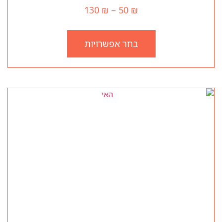
130
₪
–
50
₪
בחר אפשרויות