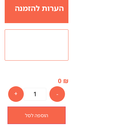
הערות להזמנה
0
₪
+
-
הוספה לסל