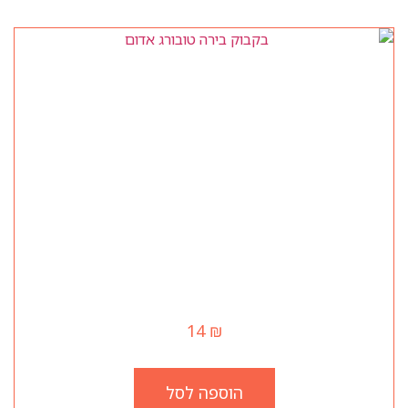
בקבוק בירה טובורג אדום
14
₪
הוספה לסל