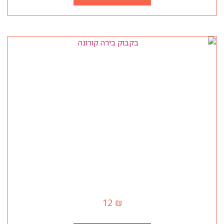
בקבוק בירה קורונה
12
₪