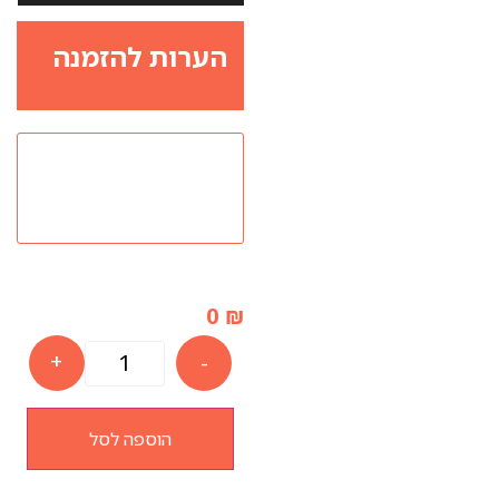
הערות להזמנה
0
₪
+
-
הוספה לסל