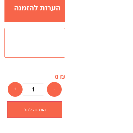
הערות להזמנה
0
₪
+
-
הוספה לסל