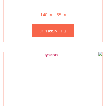
אקזוטיקה
140
₪
–
55
₪
בחר אפשרויות