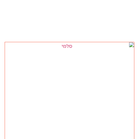
מוצרים קשורים
סלמי