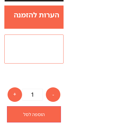
הערות להזמנה
+
-
הוספה לסל